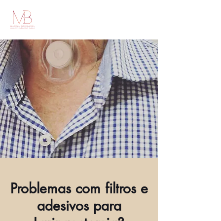
Problemas com filtros e
adesivos para