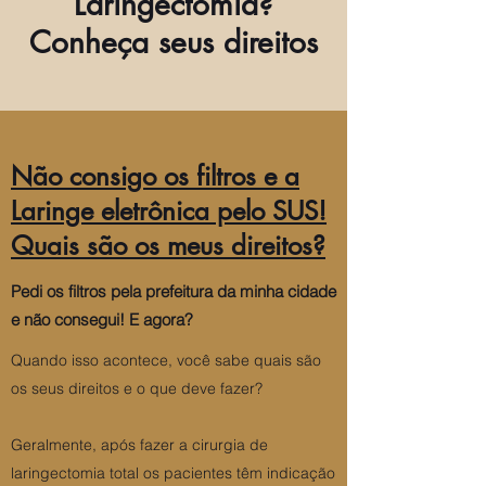
Laringectomia?
Conheça seus direitos
Não consigo os filtros e a
Laringe eletrônica pelo SUS!
Quais são os meus direitos?
Pedi os filtros pela prefeitura da minha cidade
e não consegui! E agora?
Quando isso acontece, você sabe quais são
os seus direitos e o que deve fazer?
Geralmente, após fazer a cirurgia de
laringectomia total os pacientes têm indicação